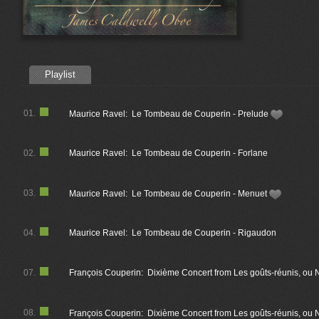
Playlist
01.
Maurice Ravel: Le Tombeau de Couperin - Prelude
02.
Maurice Ravel: Le Tombeau de Couperin - Forlane
03.
Maurice Ravel: Le Tombeau de Couperin - Menuet
04.
Maurice Ravel: Le Tombeau de Couperin - Rigaudon
07.
François Couperin: Dixième Concert from Les goûts-réunis, ou
08.
François Couperin: Dixième Concert from Les goûts-réunis, ou N