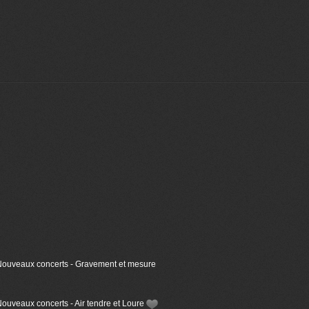
 Nouveaux concerts - Gravement et mesure
ouveaux concerts - Air tendre et Loure