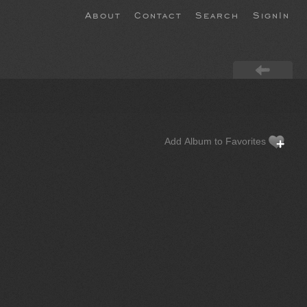
About
Contact
Search
SignIn
Add Album to Favorites